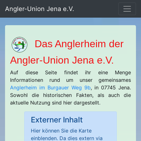
Angler-Union Jena e.V.
Das Anglerheim der
Angler-Union Jena e.V.
Auf diese Seite findet ihr eine Menge
Informationen rund um unser gemeinsames
Anglerheim im Burgauer Weg 9b
, in 07745 Jena.
Sowohl die historischen Fakten, als auch die
aktuelle Nutzung sind hier dargestellt.
Externer Inhalt
Hier können Sie die Karte
einblenden. Da dies extern via