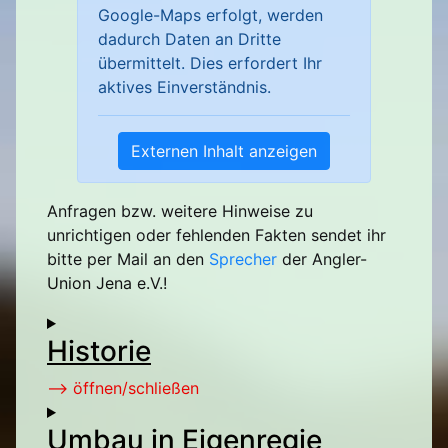
Google-Maps erfolgt, werden
dadurch Daten an Dritte
übermittelt. Dies erfordert Ihr
aktives Einverständnis.
Externen Inhalt anzeigen
Anfragen bzw. weitere Hinweise zu
unrichtigen oder fehlenden Fakten sendet ihr
bitte per Mail an den
Sprecher
der Angler-
Union Jena e.V.!
Historie
--> öffnen/schließen
Umbau in Eigenregie