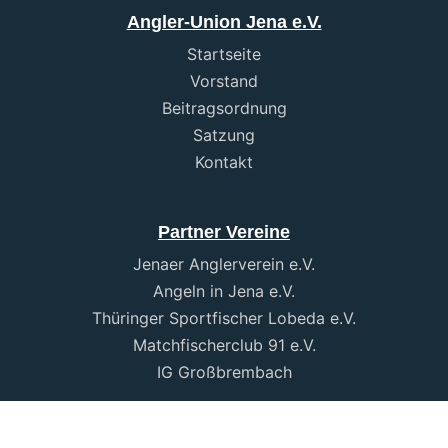
Angler-Union Jena e.V.
Startseite
Vorstand
Beitragsordnung
Satzung
Kontakt
Partner Vereine
Jenaer Anglerverein e.V.
Angeln in Jena e.V.
Thüringer Sportfischer Lobeda e.V.
Matchfischerclub 91 e.V.
IG Großbrembach
Verbände